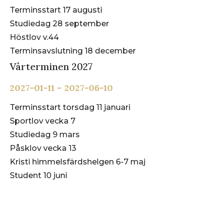
Terminsstart 17 augusti
Studiedag 28 september
Höstlov v.44
Terminsavslutning 18 december
Vårterminen
2027
2027-01-11 – 2027-06-10
Terminsstart torsdag 11 januari
Sportlov vecka 7
Studiedag 9 mars
Påsklov vecka 13
Kristi himmelsfärdshelgen 6-7 maj
Student 10 juni