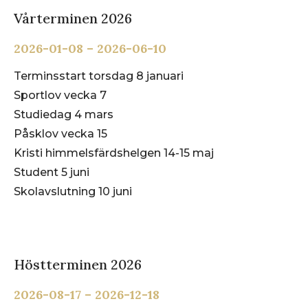
Vårterminen
2026
2026-01-08 – 2026-06-10
Terminsstart torsdag 8 januari
Sportlov vecka 7
Studiedag 4 mars
Påsklov vecka 15
Kristi himmelsfärdshelgen 14-15 maj
Student 5 juni
Skolavslutning 10 juni
Höstterminen
2026
2026-08-17 – 2026-12-18