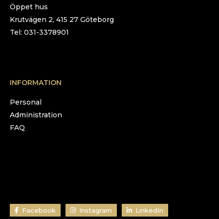
Öppet hus
Krutvägen 2, 415 27 Göteborg
Tel: 031-3378901
INFORMATION
Personal
Administration
FAQ
Facebook
Instagram
LinkedIn