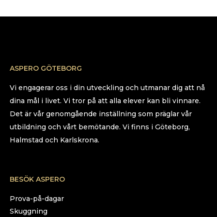
ASPERO GÖTEBORG
Vi engagerar oss i din utveckling och utmanar dig att nå
dina mål i livet. Vi tror på att alla elever kan bli vinnare.
Det är vår genomgående inställning som präglar vår
utbildning och vårt bemötande. Vi finns i Göteborg,
Halmstad och Karlskrona.
BESÖK ASPERO
Prova-på-dagar
Skuggning